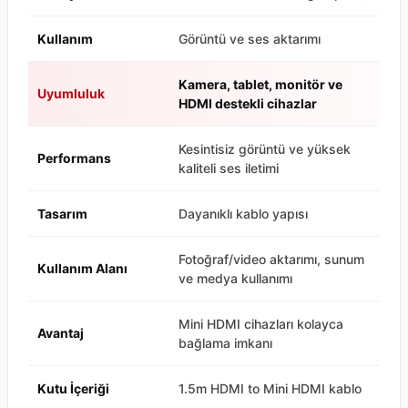
Kullanım
Görüntü ve ses aktarımı
Kamera, tablet, monitör ve
Uyumluluk
HDMI destekli cihazlar
Kesintisiz görüntü ve yüksek
Performans
kaliteli ses iletimi
Tasarım
Dayanıklı kablo yapısı
Fotoğraf/video aktarımı, sunum
Kullanım Alanı
ve medya kullanımı
Mini HDMI cihazları kolayca
Avantaj
bağlama imkanı
Kutu İçeriği
1.5m HDMI to Mini HDMI kablo