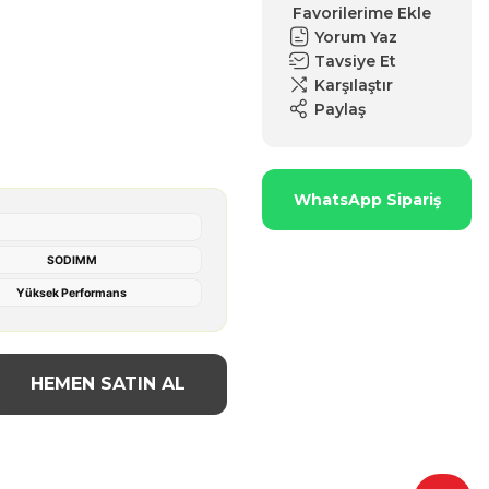
Yorum Yaz
Tavsiye Et
Karşılaştır
Paylaş
WhatsApp Sipariş
SODIMM
Yüksek Performans
HEMEN SATIN AL