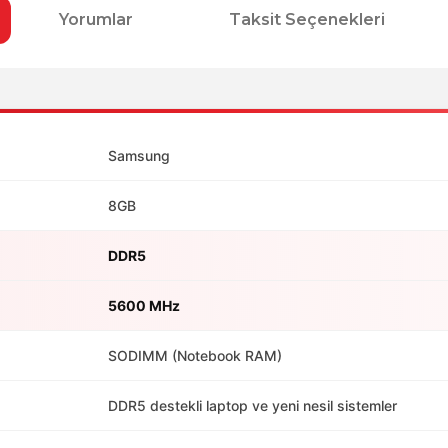
Yorumlar
Taksit Seçenekleri
Samsung
8GB
DDR5
5600 MHz
SODIMM (Notebook RAM)
DDR5 destekli laptop ve yeni nesil sistemler