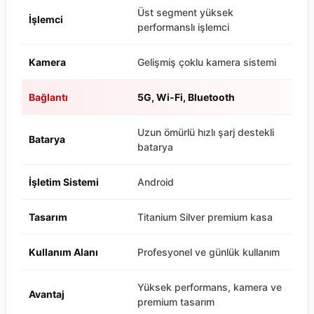
Üst segment yüksek
İşlemci
performanslı işlemci
Kamera
Gelişmiş çoklu kamera sistemi
Bağlantı
5G, Wi-Fi, Bluetooth
Uzun ömürlü hızlı şarj destekli
Batarya
batarya
İşletim Sistemi
Android
Tasarım
Titanium Silver premium kasa
Kullanım Alanı
Profesyonel ve günlük kullanım
Yüksek performans, kamera ve
Avantaj
premium tasarım