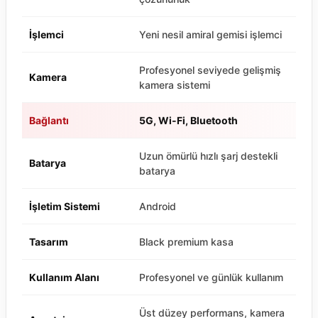
İşlemci
Yeni nesil amiral gemisi işlemci
Profesyonel seviyede gelişmiş
Kamera
kamera sistemi
Bağlantı
5G, Wi-Fi, Bluetooth
Uzun ömürlü hızlı şarj destekli
Batarya
batarya
İşletim Sistemi
Android
Tasarım
Black premium kasa
Kullanım Alanı
Profesyonel ve günlük kullanım
Üst düzey performans, kamera