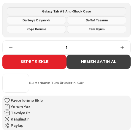
Galaxy Tab A9 Anti-Shock Case
Darbeye Dayanıklı
Şeffaf Tasarım
Köşe Koruma
Tam Uyum
SEPETE EKLE
HEMEN SATIN AL
Bu Markanın Tüm Ürünlerini Gör
Yorum Yaz
Tavsiye Et
Karşılaştır
Paylaş