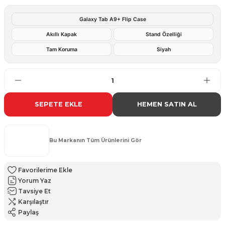
Galaxy Tab A9+ Flip Case
Akıllı Kapak
Stand Özelliği
Tam Koruma
Siyah
SEPETE EKLE
HEMEN SATIN AL
Bu Markanın Tüm Ürünlerini Gör
Yorum Yaz
Tavsiye Et
Karşılaştır
Paylaş