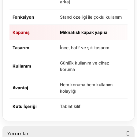
arka)
Fonksiyon
Stand özelliği ile çoklu kullanım
Kapanış
Mıknatıslı kapak yapısı
Tasarım
İnce, hafif ve şık tasarım
Günlük kullanım ve cihaz
Kullanım
koruma
Hem koruma hem kullanım
Avantaj
kolaylığı
Kutu İçeriği
Tablet kılıfı
Yorumlar