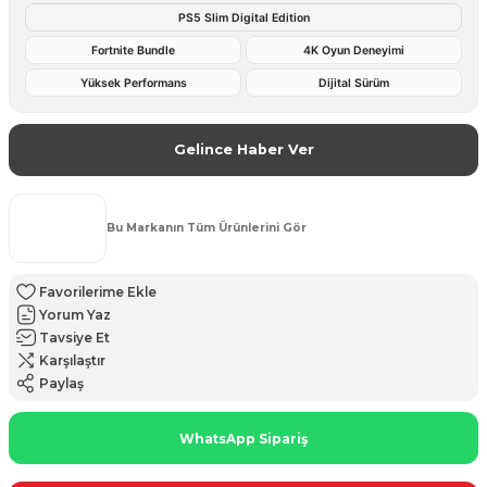
PS5 Slim Digital Edition
Fortnite Bundle
4K Oyun Deneyimi
Yüksek Performans
Dijital Sürüm
Gelince Haber Ver
Bu Markanın Tüm Ürünlerini Gör
Yorum Yaz
Tavsiye Et
Karşılaştır
Paylaş
WhatsApp Sipariş