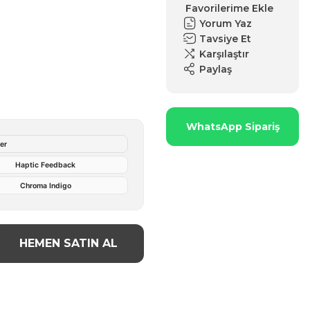
Yorum Yaz
Tavsiye Et
Karşılaştır
Paylaş
WhatsApp Sipariş
er
Haptic Feedback
Chroma Indigo
HEMEN SATIN AL