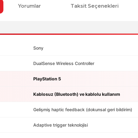
Yorumlar
Taksit Seçenekleri
Sony
DualSense Wireless Controller
PlayStation 5
Kablosuz (Bluetooth) ve kablolu kullanım
Gelişmiş haptic feedback (dokunsal geri bildirim)
Adaptive trigger teknolojisi