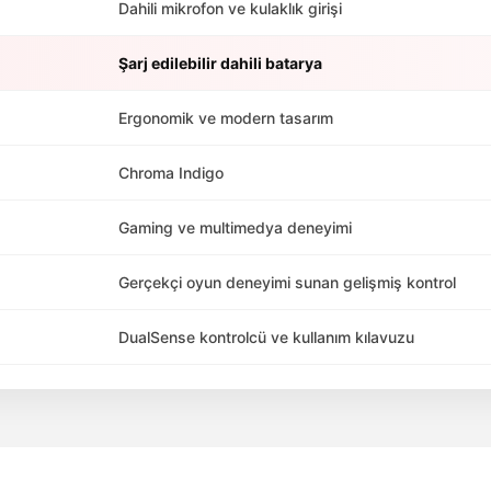
Dahili mikrofon ve kulaklık girişi
Şarj edilebilir dahili batarya
Ergonomik ve modern tasarım
Chroma Indigo
Gaming ve multimedya deneyimi
Gerçekçi oyun deneyimi sunan gelişmiş kontrol
DualSense kontrolcü ve kullanım kılavuzu