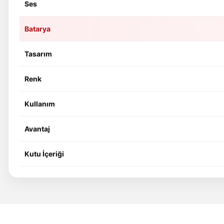
Ses
Batarya
Tasarım
Renk
Kullanım
Avantaj
Kutu İçeriği