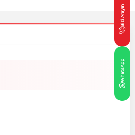
Bizi Arayın
WhatsApp