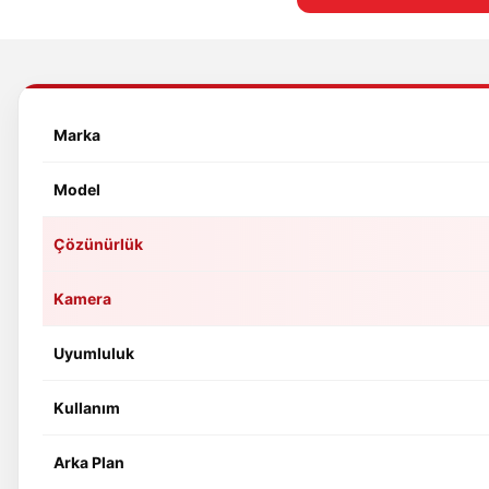
Marka
Model
Çözünürlük
Kamera
Uyumluluk
Kullanım
Arka Plan