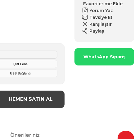
Yorum Yaz
Tavsiye Et
Karşılaştır
Paylaş
WhatsApp Sipariş
Çift Lens
USB Bağlantı
HEMEN SATIN AL
Önerileriniz