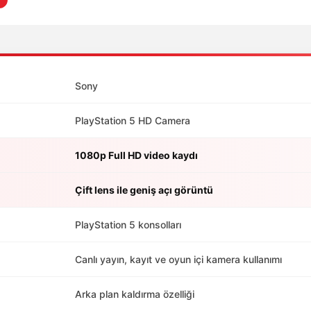
Sony
PlayStation 5 HD Camera
1080p Full HD video kaydı
Çift lens ile geniş açı görüntü
PlayStation 5 konsolları
Canlı yayın, kayıt ve oyun içi kamera kullanımı
Arka plan kaldırma özelliği