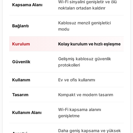
Wi-Fi sinyalini genişletir ve ölü
Kapsama Alanı
noktaları ortadan kaldırır
Kablosuz menzil genişletici
Bağlantı
modu
Kurulum
Kolay kurulum ve hızlı eşleşme
Gelişmiş kablosuz güvenlik
Güvenlik
protokolleri
Kullanım
Ev ve ofis kullanımı
Tasarım
Kompakt ve modern tasarım
Wi-Fi kapsama alanını
Kullanım Alanı
genişletme
Daha geniş kapsama ve yüksek