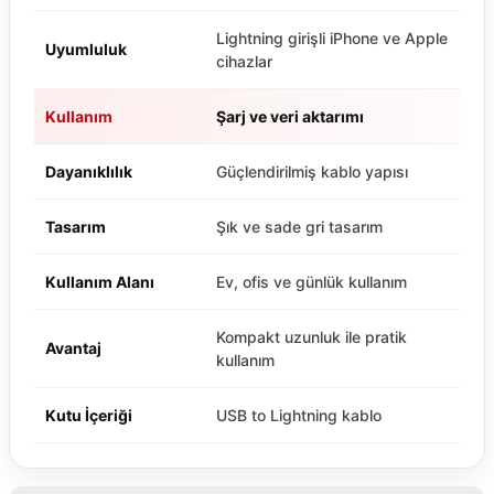
Lightning girişli iPhone ve Apple
Uyumluluk
cihazlar
Kullanım
Şarj ve veri aktarımı
Dayanıklılık
Güçlendirilmiş kablo yapısı
Tasarım
Şık ve sade gri tasarım
Kullanım Alanı
Ev, ofis ve günlük kullanım
Kompakt uzunluk ile pratik
Avantaj
kullanım
Kutu İçeriği
USB to Lightning kablo