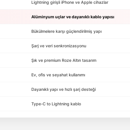
Lightning girişli iPhone ve Apple cihazlar
Alüminyum uçlar ve dayanıklı kablo yapısı
Bükülmelere karşı güçlendirilmiş yapı
Şarj ve veri senkronizasyonu
Şık ve premium Roze Altın tasarım
Ev, ofis ve seyahat kullanımı
Dayanıklı yapı ve hızlı şarj desteği
Type-C to Lightning kablo