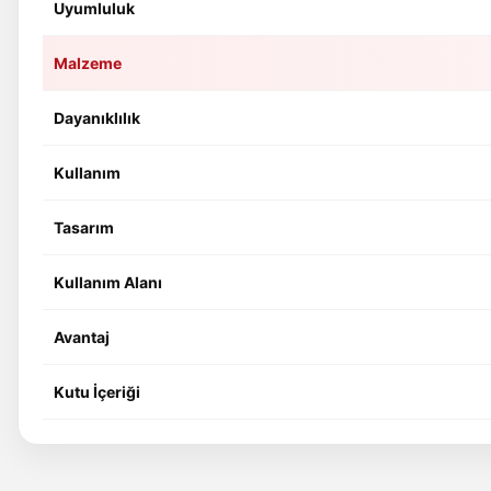
Uyumluluk
Malzeme
Dayanıklılık
Kullanım
Tasarım
Kullanım Alanı
Avantaj
Kutu İçeriği