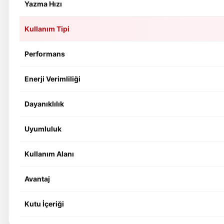
Yazma Hızı
Kullanım Tipi
Performans
Enerji Verimliliği
Dayanıklılık
Uyumluluk
Kullanım Alanı
Avantaj
Kutu İçeriği