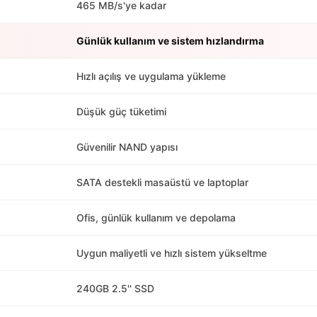
465 MB/s'ye kadar
Günlük kullanım ve sistem hızlandırma
Hızlı açılış ve uygulama yükleme
Düşük güç tüketimi
Güvenilir NAND yapısı
SATA destekli masaüstü ve laptoplar
Ofis, günlük kullanım ve depolama
Uygun maliyetli ve hızlı sistem yükseltme
240GB 2.5'' SSD