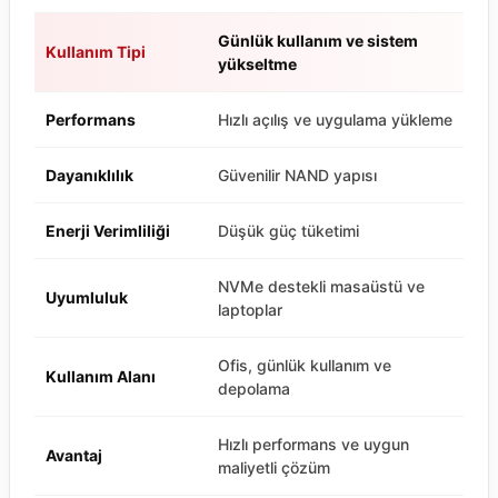
Günlük kullanım ve sistem
Kullanım Tipi
yükseltme
Performans
Hızlı açılış ve uygulama yükleme
Dayanıklılık
Güvenilir NAND yapısı
Enerji Verimliliği
Düşük güç tüketimi
NVMe destekli masaüstü ve
Uyumluluk
laptoplar
Ofis, günlük kullanım ve
Kullanım Alanı
depolama
Hızlı performans ve uygun
Avantaj
maliyetli çözüm