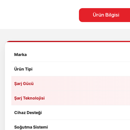
Ürün Bilgisi
Marka
Ürün Tipi
Şarj Gücü
Şarj Teknolojisi
Cihaz Desteği
Soğutma Sistemi