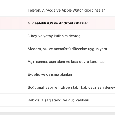
Telefon, AirPods ve Apple Watch gibi cihazlar
Qi destekli iOS ve Android cihazlar
Dikey ve yatay kullanım desteği
Modern, şık ve masaüstü düzenine uygun yapı
Aşırı ısınma, aşırı akım ve kısa devre koruması
Ev, ofis ve çalışma alanları
Soğutmalı yapı ile hızlı ve stabil kablosuz şarj dene
Kablosuz şarj standı ve güç kablosu