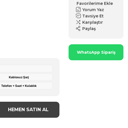
Yorum Yaz
Tavsiye Et
Karşılaştır
Paylaş
WhatsApp Sipariş
Kablosuz Şarj
Telefon + Saat + Kulaklık
HEMEN SATIN AL