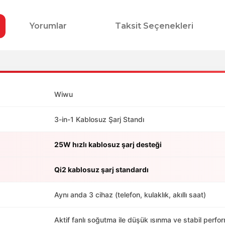
Yorumlar
Taksit Seçenekleri
Wiwu
3-in-1 Kablosuz Şarj Standı
25W hızlı kablosuz şarj desteği
Qi2 kablosuz şarj standardı
Aynı anda 3 cihaz (telefon, kulaklık, akıllı saat)
Aktif fanlı soğutma ile düşük ısınma ve stabil perf