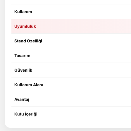
Kullanım
Uyumluluk
Stand Özelliği
Tasarım
Güvenlik
Kullanım Alanı
Avantaj
Kutu İçeriği