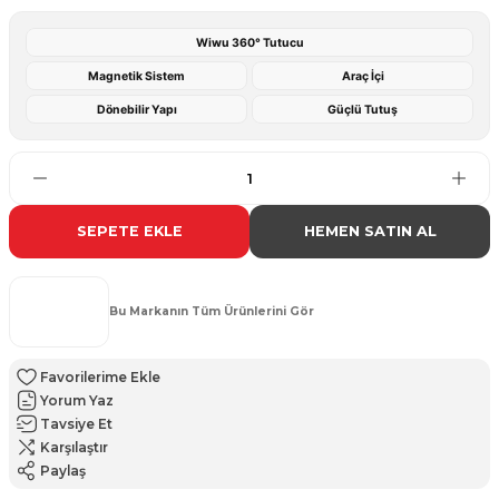
Wiwu 360° Tutucu
Magnetik Sistem
Araç İçi
Dönebilir Yapı
Güçlü Tutuş
SEPETE EKLE
HEMEN SATIN AL
Bu Markanın Tüm Ürünlerini Gör
Yorum Yaz
Tavsiye Et
Karşılaştır
Paylaş