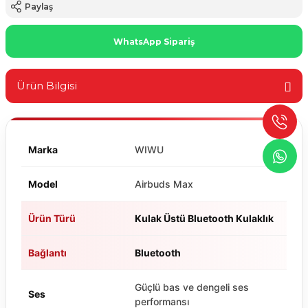
Paylaş
WhatsApp Sipariş
Ürün Bilgisi
Marka
WIWU
Model
Airbuds Max
Ürün Türü
Kulak Üstü Bluetooth Kulaklık
Bağlantı
Bluetooth
Güçlü bas ve dengeli ses
Ses
performansı