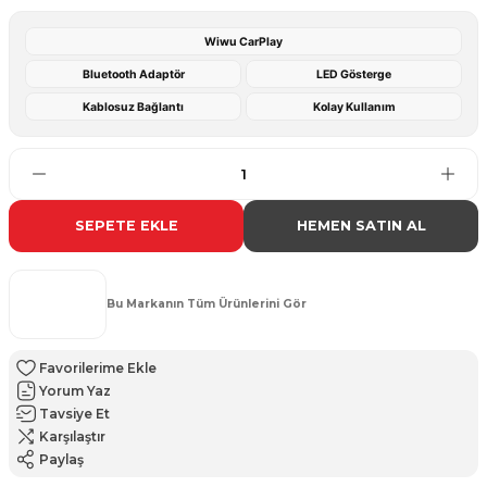
Wiwu CarPlay
Bluetooth Adaptör
LED Gösterge
Kablosuz Bağlantı
Kolay Kullanım
SEPETE EKLE
HEMEN SATIN AL
Bu Markanın Tüm Ürünlerini Gör
Yorum Yaz
Tavsiye Et
Karşılaştır
Paylaş