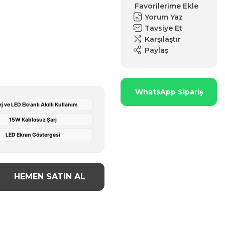
Yorum Yaz
Tavsiye Et
Karşılaştır
Paylaş
WhatsApp Sipariş
 ve LED Ekranlı Akıllı Kullanım
15W Kablosuz Şarj
LED Ekran Göstergesi
HEMEN SATIN AL