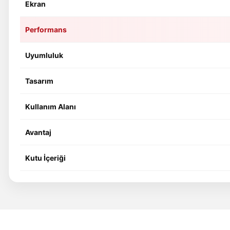
Ekran
Performans
Uyumluluk
Tasarım
Kullanım Alanı
Avantaj
Kutu İçeriği