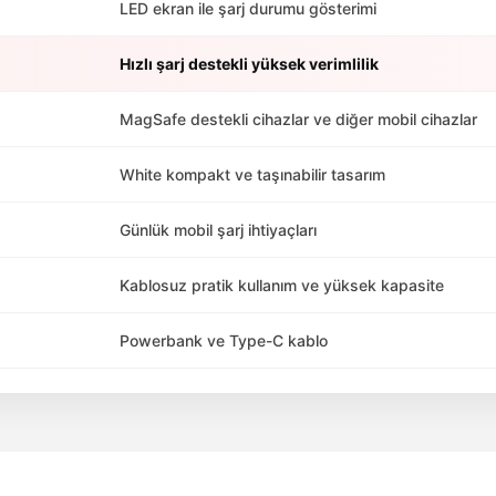
LED ekran ile şarj durumu gösterimi
Hızlı şarj destekli yüksek verimlilik
MagSafe destekli cihazlar ve diğer mobil cihazlar
White kompakt ve taşınabilir tasarım
Günlük mobil şarj ihtiyaçları
Kablosuz pratik kullanım ve yüksek kapasite
Powerbank ve Type-C kablo