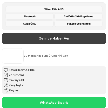
Wiwu Elite ANC
Bluetooth
Aktif Gürültü Engelleme
Kulak Üstü
Yüksek Ses Kalitesi
Gelince Haber Ver
Bu Markanın Tüm Ürünlerini Gör
Yorum Yaz
Tavsiye Et
Karşılaştır
Paylaş
WhatsApp Sipariş