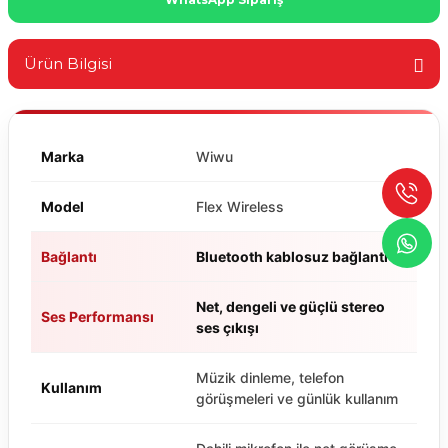
Ürün Bilgisi
Marka
Wiwu
Model
Flex Wireless
Bağlantı
Bluetooth kablosuz bağlantı
Net, dengeli ve güçlü stereo
Ses Performansı
ses çıkışı
Müzik dinleme, telefon
Kullanım
görüşmeleri ve günlük kullanım