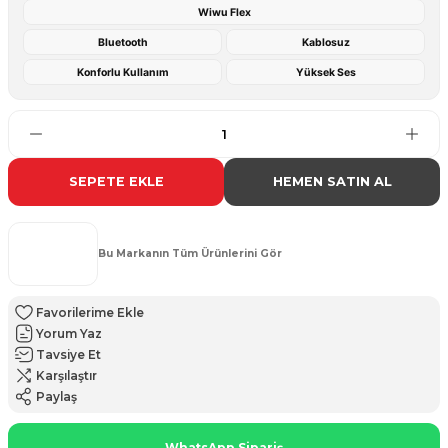
Wiwu Flex
Bluetooth
Kablosuz
Konforlu Kullanım
Yüksek Ses
SEPETE EKLE
HEMEN SATIN AL
Bu Markanın Tüm Ürünlerini Gör
Yorum Yaz
Tavsiye Et
Karşılaştır
Paylaş
WhatsApp Sipariş