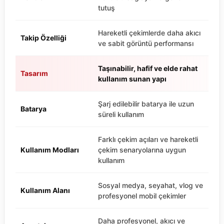
tutuş
Hareketli çekimlerde daha akıcı
Takip Özelliği
ve sabit görüntü performansı
Taşınabilir, hafif ve elde rahat
Tasarım
kullanım sunan yapı
Şarj edilebilir batarya ile uzun
Batarya
süreli kullanım
Farklı çekim açıları ve hareketli
Kullanım Modları
çekim senaryolarına uygun
kullanım
Sosyal medya, seyahat, vlog ve
Kullanım Alanı
profesyonel mobil çekimler
Daha profesyonel, akıcı ve