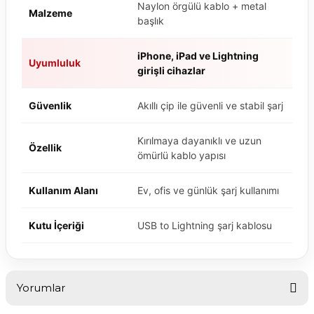
Naylon örgülü kablo + metal
Malzeme
başlık
iPhone, iPad ve Lightning
Uyumluluk
girişli cihazlar
Güvenlik
Akıllı çip ile güvenli ve stabil şarj
Kırılmaya dayanıklı ve uzun
Özellik
ömürlü kablo yapısı
Kullanım Alanı
Ev, ofis ve günlük şarj kullanımı
Kutu İçeriği
USB to Lightning şarj kablosu
Yorumlar