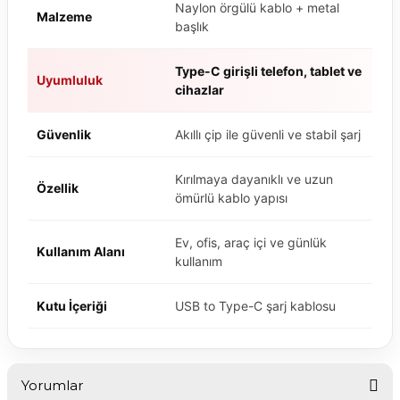
Naylon örgülü kablo + metal
Malzeme
başlık
Type-C girişli telefon, tablet ve
Uyumluluk
cihazlar
Güvenlik
Akıllı çip ile güvenli ve stabil şarj
Kırılmaya dayanıklı ve uzun
Özellik
ömürlü kablo yapısı
Ev, ofis, araç içi ve günlük
Kullanım Alanı
kullanım
Kutu İçeriği
USB to Type-C şarj kablosu
Yorumlar