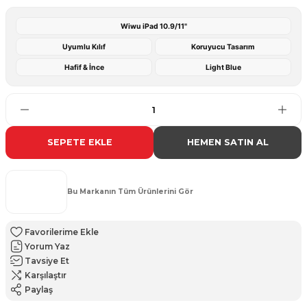
Wiwu iPad 10.9/11"
Uyumlu Kılıf
Koruyucu Tasarım
Hafif & İnce
Light Blue
SEPETE EKLE
HEMEN SATIN AL
Bu Markanın Tüm Ürünlerini Gör
Yorum Yaz
Tavsiye Et
Karşılaştır
Paylaş