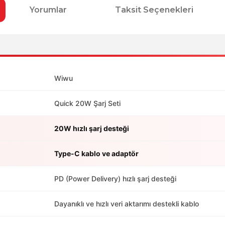
Yorumlar
Taksit Seçenekleri
Wiwu
Quick 20W Şarj Seti
20W hızlı şarj desteği
Type-C kablo ve adaptör
PD (Power Delivery) hızlı şarj desteği
Dayanıklı ve hızlı veri aktarımı destekli kablo