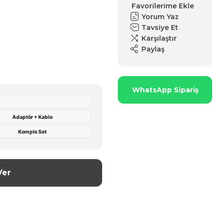
Yorum Yaz
Tavsiye Et
Karşılaştır
Paylaş
WhatsApp Sipariş
Adaptör + Kablo
Komple Set
Ver