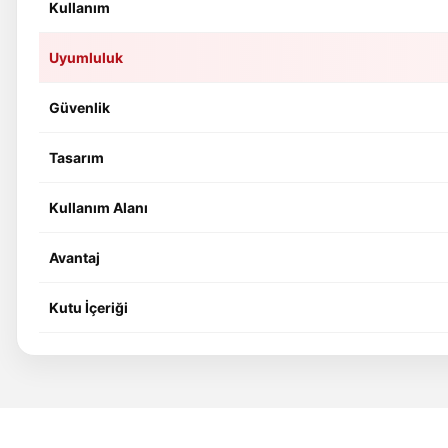
Kullanım
Uyumluluk
Güvenlik
Tasarım
Kullanım Alanı
Avantaj
Kutu İçeriği