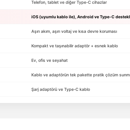
Telefon, tablet ve diğer Type-C cihazlar
iOS (uyumlu kablo ile), Android ve Type-C destekl
Aşırı akım, aşırı voltaj ve kısa devre koruması
Kompakt ve taşınabilir adaptör + esnek kablo
Ev, ofis ve seyahat
Kablo ve adaptörün tek pakette pratik çözüm sunm
Şarj adaptörü ve Type-C kablo