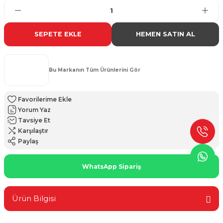
SEPETE EKLE
HEMEN SATIN AL
Bu Markanın Tüm Ürünlerini Gör
Yorum Yaz
Tavsiye Et
Karşılaştır
Paylaş
WhatsApp Sipariş
Ürün Bilgisi