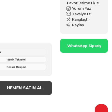
Yorum Yaz
Tavsiye Et
Karşılaştır
Paylaş
WhatsApp Sipariş
r
İyonik Teknoloji
Sessiz Çalışma
HEMEN SATIN AL