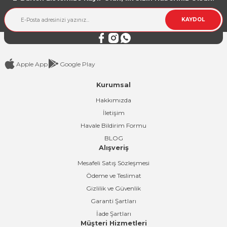
KAYDOL
Apple App
Google Play
Kurumsal
Hakkımızda
İletişim
Havale Bildirim Formu
BLOG
Alışveriş
Mesafeli Satış Sözleşmesi
Ödeme ve Teslimat
Gizlilik ve Güvenlik
Garanti Şartları
İade Şartları
Müşteri Hizmetleri