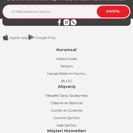
KAYDOL
Apple App
Google Play
Kurumsal
Hakkımızda
İletişim
Havale Bildirim Formu
BLOG
Alışveriş
Mesafeli Satış Sözleşmesi
Ödeme ve Teslimat
Gizlilik ve Güvenlik
Garanti Şartları
İade Şartları
Müşteri Hizmetleri