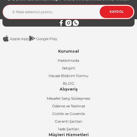
KAYDOL
Apple App
Google Play
Kurumsal
Hakkımızda
İletişim
Havale Bildirim Formu
BLOG
Alışveriş
Mesafeli Satış Sözleşmesi
Ödeme ve Teslimat
Gizlilik ve Güvenlik
Garanti Şartları
İade Şartları
Müşteri Hizmetleri