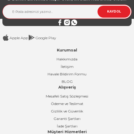
KAYDOL
Apple App
Google Play
Kurumsal
Hakkımızda
İletişim
Havale Bildirim Formu
BLOG
Alışveriş
Mesafeli Satış Sözleşmesi
Ödeme ve Teslimat
Gizlilik ve Güvenlik
Garanti Şartları
İade Şartları
Müşteri Hizmetleri