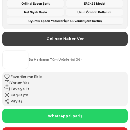
Orijinal Epson Şerit
ERC-23 Model
Net Siyah Baskı
Uzun Ömürlü Kullanım
Uyumlu Epson Yazıcılar İçin Güvenilir Şerit Kartuş
Gelince Haber Ver
Bu Markanın Tüm Ürünlerini Gör
Yorum Yaz
Tavsiye Et
Karşılaştır
Paylaş
WhatsApp Sipariş