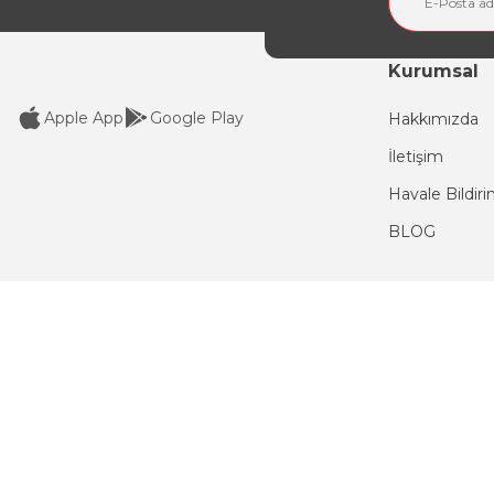
Kurumsal
Apple App
Google Play
Hakkımızda
İletişim
Havale Bildir
BLOG