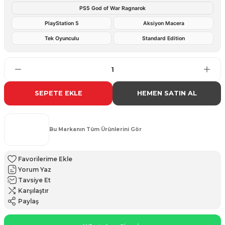
PS5 God of War Ragnarok
PlayStation 5
Aksiyon Macera
Tek Oyunculu
Standard Edition
SEPETE EKLE
HEMEN SATIN AL
Bu Markanın Tüm Ürünlerini Gör
Yorum Yaz
Tavsiye Et
Karşılaştır
Paylaş