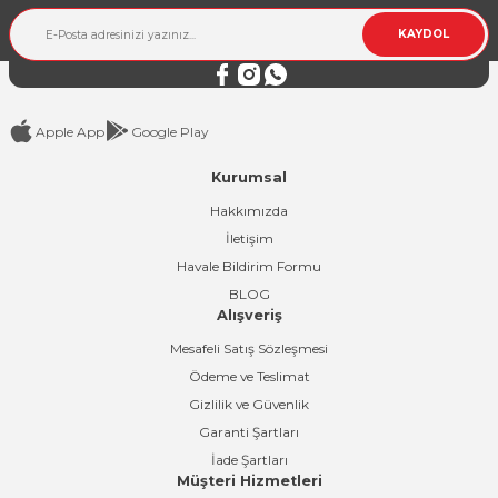
KAYDOL
Apple App
Google Play
Kurumsal
Hakkımızda
İletişim
Havale Bildirim Formu
BLOG
Alışveriş
Mesafeli Satış Sözleşmesi
Ödeme ve Teslimat
Gizlilik ve Güvenlik
Garanti Şartları
İade Şartları
Müşteri Hizmetleri