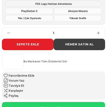
PS5 Lego Horizon Adventures
PlayStation 5
Aksiyon Macera
Tek / Çok Oyunculu
Yüksek Grafik
SEPETE EKLE
HEMEN SATIN AL
Bu Markanın Tüm Ürünlerini Gör
Yorum Yaz
Tavsiye Et
Karşılaştır
Paylaş