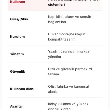
Kullanım
sistemleri
Kapı kilidi, alarm ve sensör
Giriş/Çıkış
bağlantıları
Duvar montajına uygun
Kurulum
kompakt tasarım
Yazılım üzerinden merkezi
Yönetim
yönetim
Hızlı ve güvenilir parmak izi
Güvenlik
tanıma
Ofis, fabrika ve kurumsal
Kullanım Alanı
alanlar
Kolay kullanım ve yüksek
Avantaj
doğruluk oranı