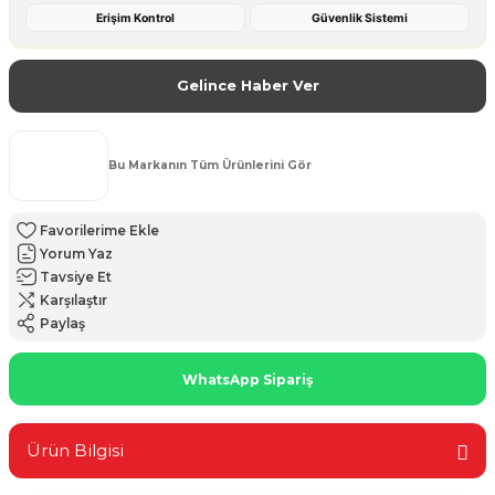
Erişim Kontrol
Güvenlik Sistemi
Gelince Haber Ver
Bu Markanın Tüm Ürünlerini Gör
Yorum Yaz
Tavsiye Et
Karşılaştır
Paylaş
WhatsApp Sipariş
Ürün Bilgisi